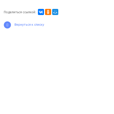
Поделиться ссылкой:
Вернуться к списку