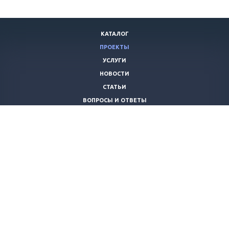
КАТАЛОГ
ПРОЕКТЫ
УСЛУГИ
НОВОСТИ
СТАТЬИ
ВОПРОСЫ И ОТВЕТЫ
ВАКАНСИИ
КОМПАНИЯ
КОНТАКТЫ
+7 (8442) 59-30-42
ano_opora@mail.ru